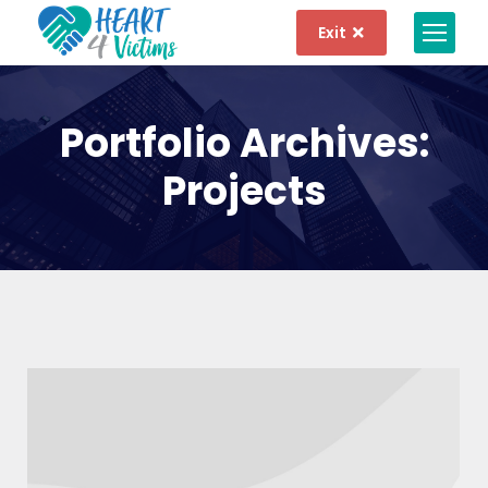
Exit
Portfolio Archives:
Projects