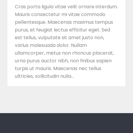
Cras porta ligula vitae velit ornare interdum.
Mauris consectetur mi vitae commodo
pellentesque. Maecenas maximus tempus
purus, et feugiat lectus efficitur eget. Sed
est tellus, vulputate sit amet justo non,
varius malesuada dolor. Nullam
ullamcorper, metus non rhoncus placerat,
urna purus auctor nibh, non finibus sapien
turpis ut mauris. Maecenas nec tellus
ultricies, sollicitudin nulla…