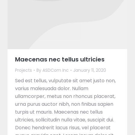
Maecenas nec tellus ultricies
Projects
By
ASDCom Inc
January 11, 2020
Sed est tellus, vulputate sit amet justo non,
varius malesuada dolor. Nullam
ullamcorper, metus non rhoncus placerat,
urna purus auctor nibh, non finibus sapien
turpis ut mauris. Maecenas nec tellus
ultricies, sollicitudin nulla vitae, suscipit dui.
Donec hendrerit lacus risus, vel placerat