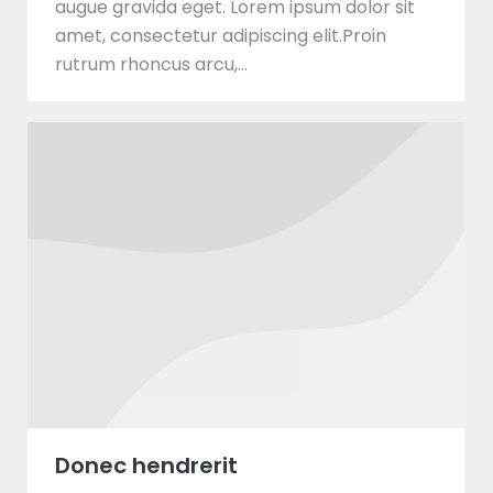
augue gravida eget. Lorem ipsum dolor sit
amet, consectetur adipiscing elit.Proin
rutrum rhoncus arcu,…
Donec hendrerit